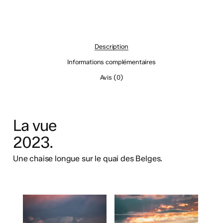
Description
Informations complémentaires
Avis (0)
La vue
2023.
Une chaise longue sur le quai des Belges.