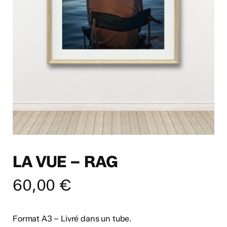
LA VUE – RAG
60,00
€
Format A3 – Livré dans un tube.