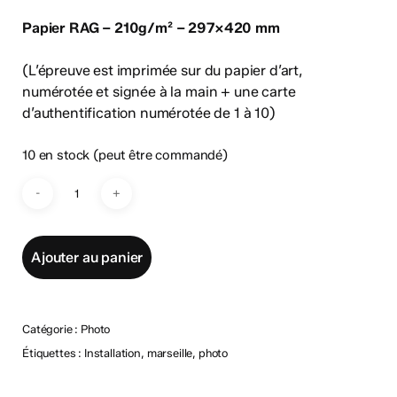
Papier RAG – 210g/m² – 297×420 mm
(L’épreuve est imprimée sur du papier d’art,
numérotée et signée à la main + une carte
d’authentification numérotée de 1 à 10)
10 en stock (peut être commandé)
Ajouter au panier
Catégorie :
Photo
Étiquettes :
Installation
,
marseille
,
photo