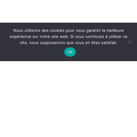
Nous utilisons des cookies pour vous garantir la meilleure
expérience sur notre site web. Si vous continuez à utiliser ce
site, nous supposerons que vous en êtes satisfait.
OK