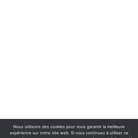
Nous utilisons des cookies pour vous garantir la meilleure
expérience sur notre site web. Si vous continuez à utiliser ce