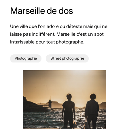
Marseille de dos
Une ville que l'on adore ou déteste mais qui ne
laisse pas indifférent. Marseille c'est un spot
intarissable pour tout photographe.
Photographie
Street photographie