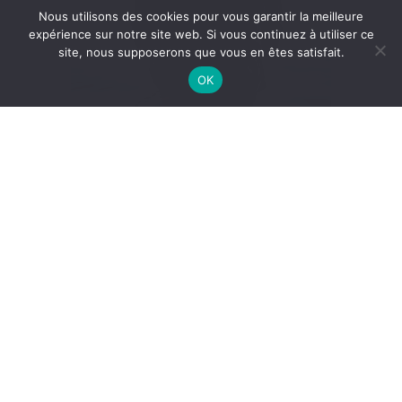
Nous utilisons des cookies pour vous garantir la meilleure
expérience sur notre site web. Si vous continuez à utiliser ce
site, nous supposerons que vous en êtes satisfait.
OK