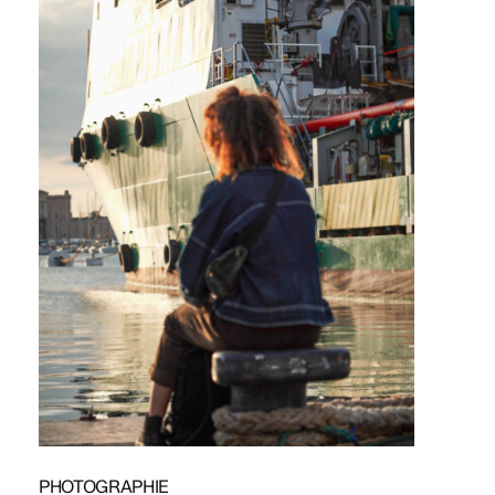
PHOTOGRAPHIE