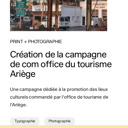
PRINT + PHOTOGRAPHIE
Création de la campagne
de com office du tourisme
Ariège
Une campagne dédiée à la promotion des lieux
culturels commandé par l'office de tourisme de
l'Ariège.
Typographie
Photographie