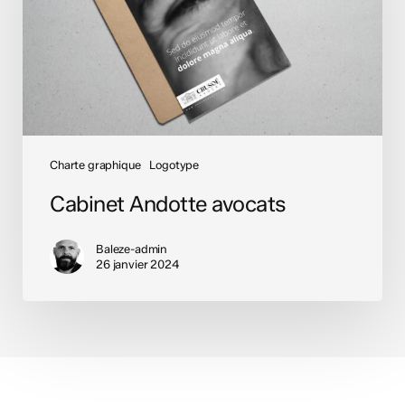
Charte graphique
Logotype
Cabinet Andotte avocats
Baleze-admin
26 janvier 2024