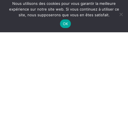
Nous utilisons des cookies pour vous garantir la meilleure
expérience sur notre site web. Si vous continuez à utiliser ce
site, nous supposerons que vous en êtes satisfait.
OK