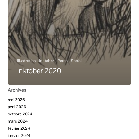
Illustration
Inktober
Perso
Social
Inktober 2020
Archives
mai 2026
avril 2026
octobre 2024
mars 2024
février 2024
janvier 2024