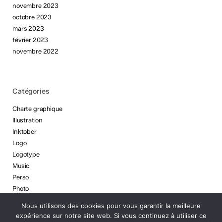
novembre 2023
octobre 2023
mars 2023
février 2023
novembre 2022
Catégories
Charte graphique
Illustration
Inktober
Logo
Logotype
Music
Perso
Photo
Print
Nous utilisons des cookies pour vous garantir la meilleure
Social
expérience sur notre site web. Si vous continuez à utiliser ce