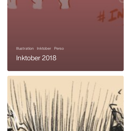
Illustration
Inktober
Perso
Inktober 2018
Inktober
2020