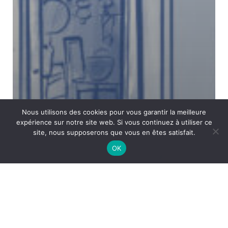
Nous utilisons des cookies pour vous garantir la meilleure
expérience sur notre site web. Si vous continuez à utiliser ce
site, nous supposerons que vous en êtes satisfait.
OK