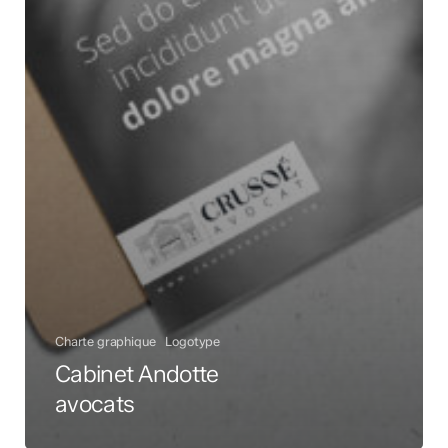
Charte graphique
Logotype
Cabinet Andotte
avocats