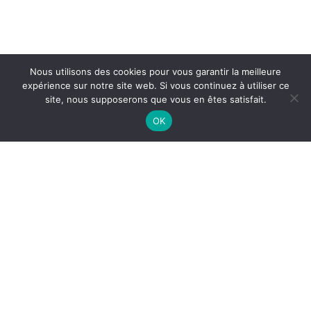
Nous utilisons des cookies pour vous garantir la meilleure
expérience sur notre site web. Si vous continuez à utiliser ce
site, nous supposerons que vous en êtes satisfait.
OK