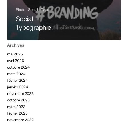
Photo
Social
Typo
Social –
Typographie
Archives
mai 2026
avril 2026
octobre 2024
mars 2024
février 2024
janvier 2024
novembre 2023
octobre 2023
mars 2023
février 2023
novembre 2022