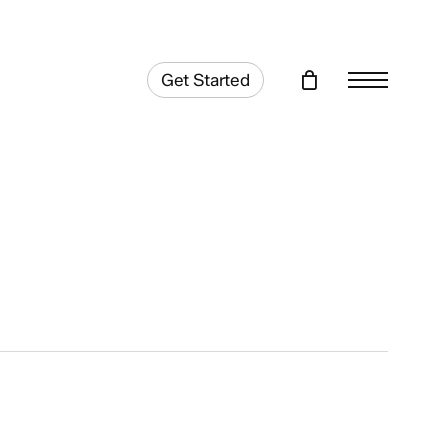
Get Started
Menu