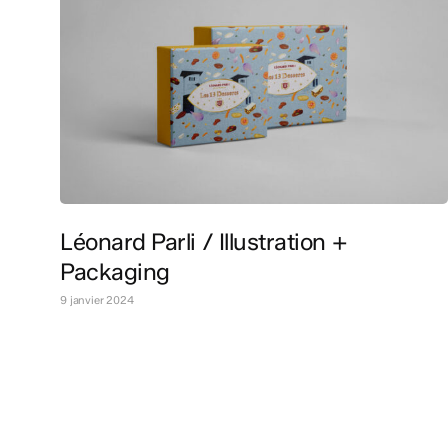
Léonard Parli / Illustration +
Packaging
9 janvier 2024