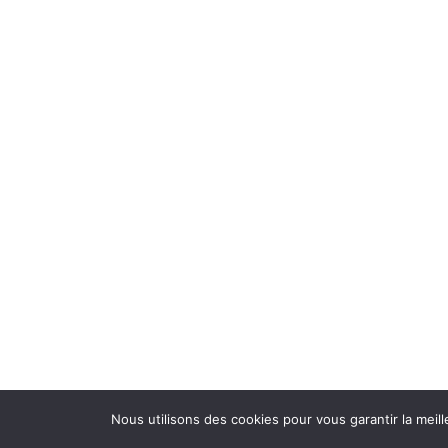
Nous utilisons des cookies pour vous garantir la meill