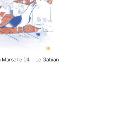
Ajouter au panier
on Marseille 04 – Le Gabian