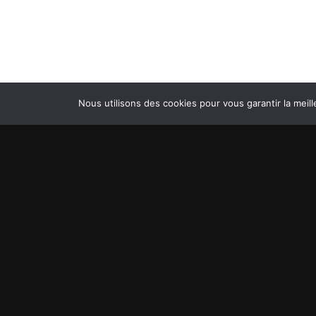
Nous utilisons des cookies pour vous garantir la meill