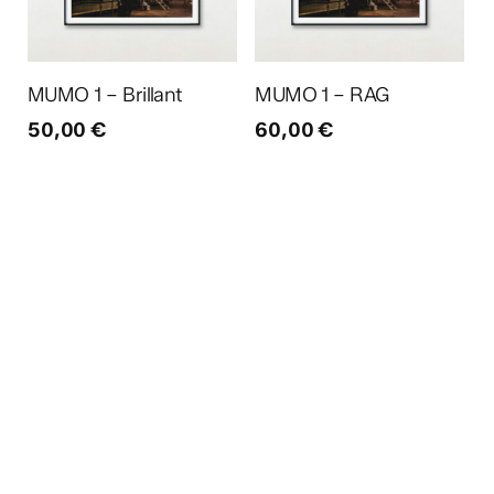
Ajouter au panier
Ajouter au panier
MUMO 1 – Brillant
MUMO 1 – RAG
50,00
€
60,00
€