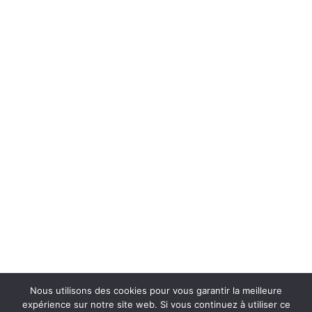
Nous utilisons des cookies pour vous garantir la meilleure
expérience sur notre site web. Si vous continuez à utiliser ce